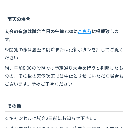
雨天の場合
大会の有無は試合当日の午前7:30に
こちら
に掲載致しま
す。
※閲覧の際は履歴の削除または更新ボタンを押してご覧く
ださい
尚、午前8:00の段階では予定通り大会を行うと判断したも
のの、その後の天候次第では中止とさせていただく場合も
ございます。予めご了承ください。
その他
☆キャンセルは試合2日前にお知らせ下さい。