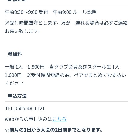
午前8:30～9:00 受付 午前9:00 ルール説明
※受付時間厳守とします。万が一遅れる場合は必ずご連絡
お願い致します。
参加料
一般 1人 1,900円 当クラブ会員及びスクール生 1人
1,600円 ※受付時間短縮の為、ペアでまとめてお支払い
ください
申込方法
TEL 0565-48-1121
webからの申し込みは
こちら
☆前月の1日から大会の2日前までとなります。