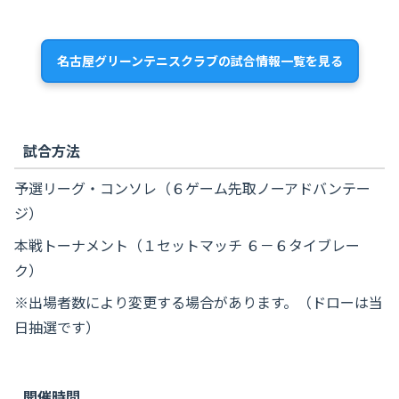
名古屋グリーンテニスクラブの試合情報一覧を見る
試合方法
予選リーグ・コンソレ（６ゲーム先取ノーアドバンテー
ジ）
本戦トーナメント（１セットマッチ ６－６タイブレー
ク）
※出場者数により変更する場合があります。（ドローは当
日抽選です）
開催時間