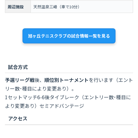
周辺施設
天然温泉三峰（車で10分）
旭ヶ丘テニスクラブの試合情報一覧を見る
試合方式
予選リーグ戦
後、
順位別トーナメント
を行います（エント
リー数･種目により変更あり）。
1セットマッチ6-6後タイブレーク（エントリー数･種目に
より変更あり）セミアドバンテージ
アクセス