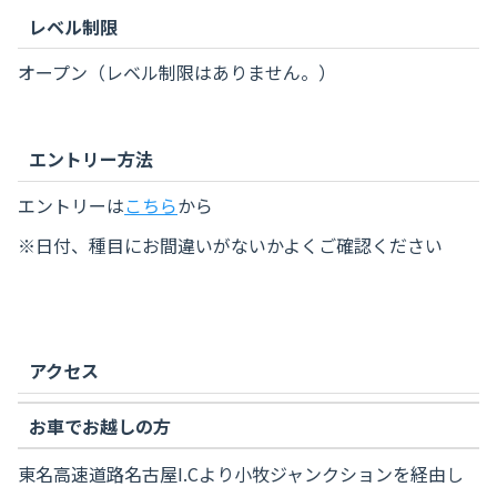
レベル制限
オープン（レベル制限はありません。）
エントリー方法
エントリーは
こちら
から
※日付、種目にお間違いがないかよくご確認ください
アクセス
お車でお越しの方
東名高速道路名古屋I.Cより小牧ジャンクションを経由し