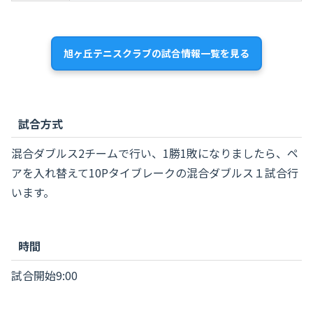
旭ヶ丘テニスクラブの試合情報一覧を見る
試合方式
混合ダブルス2チームで行い、1勝1敗になりましたら、ペ
アを入れ替えて10Pタイブレークの混合ダブルス１試合行
います。
時間
試合開始9:00