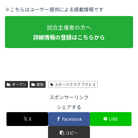
※こちらはユーザー提供による掲載情報です
試合主催者の方へ
詳細情報の登録はこちらから
オープン
愛知
スポーツクラブ アクトス
スポンサーリンク
シェアする
X
Facebook
LINE
コピー