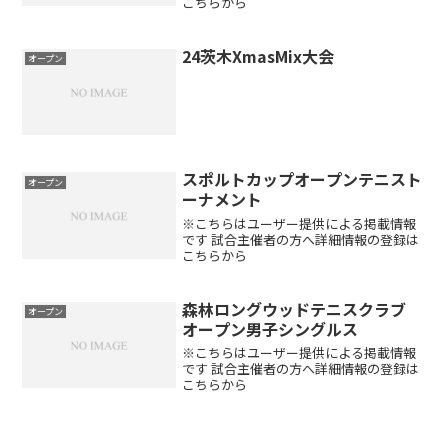
こちらから
24茨木XmasMix大会
オープン
スポルトカップオープンテニスト
オープン
ーナメント
※こちらはユーザー提供による掲載情報
です 試合主催者の方へ詳細情報の登録は
こちらから
森林ロングウッドテニスクラブ
オープン
オープン男子シングルス
※こちらはユーザー提供による掲載情報
です 試合主催者の方へ詳細情報の登録は
こちらから