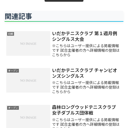
関連記事
いだかテニスクラブ 第１週月例
初級
シングルス大会
※こちらはユーザー提供による掲載情報
です 試合主催者の方へ詳細情報の登録は
こちらから
いだかテニスクラブ チャンピオ
オープン
ンズシングルス
※こちらはユーザー提供による掲載情報
です 試合主催者の方へ詳細情報の登録は
こちらから
森林ロングウッドテニスクラブ
オープン
女子ダブルス団体戦
※こちらはユーザー提供による掲載情報
です 試合主催者の方へ詳細情報の登録は