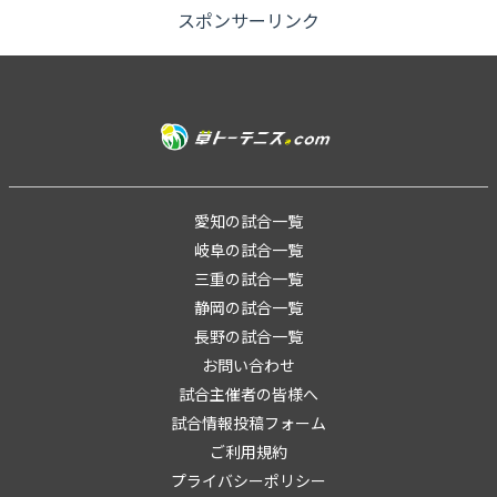
スポンサーリンク
愛知の試合一覧
岐阜の試合一覧
三重の試合一覧
静岡の試合一覧
長野の試合一覧
お問い合わせ
試合主催者の皆様へ
試合情報投稿フォーム
ご利用規約
プライバシーポリシー