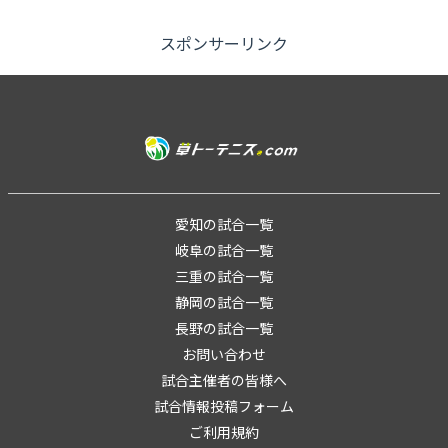
して250ポイント ※勝敗によって下記ポ
イントが...
スポンサーリンク
愛知の試合一覧
岐阜の試合一覧
三重の試合一覧
静岡の試合一覧
長野の試合一覧
お問い合わせ
試合主催者の皆様へ
試合情報投稿フォーム
ご利用規約