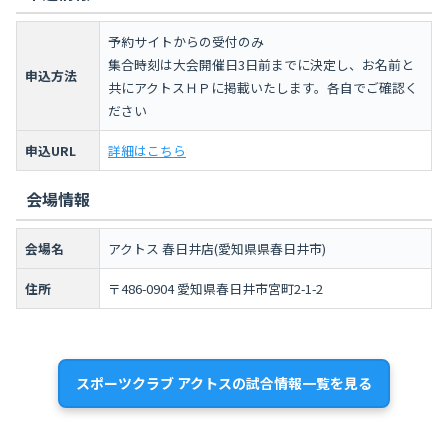
予約サイトからの受付のみ
集合時刻は大会開催日3日前までに決定し、お名前と
申込方法
共にアクトスＨＰに掲載いたします。各自でご確認く
ださい
申込URL
詳細はこちら
会場情報
会場名
アクトス 春日井店(愛知県県春日井市)
住所
〒486-0904 愛知県春日井市宮町2-1-2
スポーツクラブ アクトスの試合情報一覧を見る