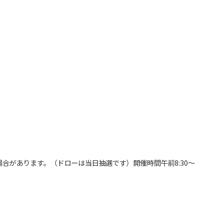
合があります。（ドローは当日抽選です）開催時間午前8:30～