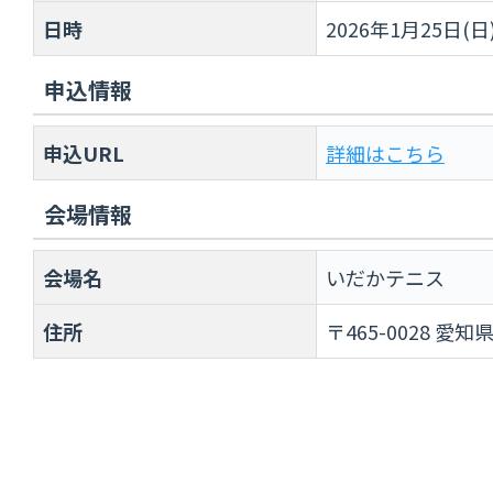
日時
2026年1月25日(日
申込情報
申込URL
詳細はこちら
会場情報
会場名
いだかテニス
住所
〒465-0028