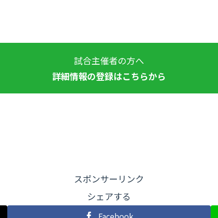
試合主催者の方へ
詳細情報の登録はこちらから
スポンサーリンク
シェアする
Facebook