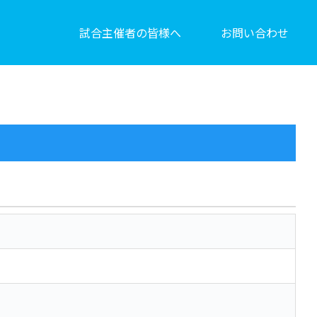
試合主催者の皆様へ
お問い合わせ