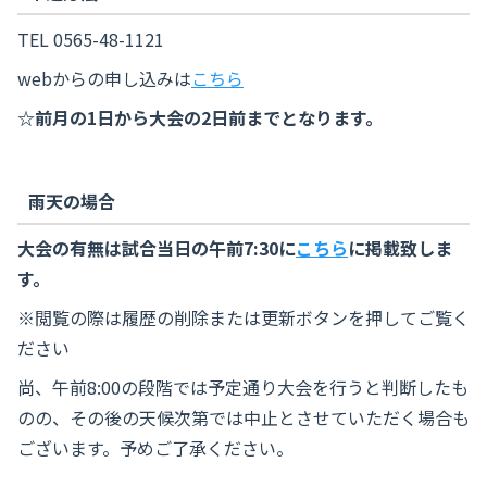
TEL 0565-48-1121
webからの申し込みは
こちら
☆前月の1日から大会の2日前までとなります。
雨天の場合
大会の有無は試合当日の午前7:30に
こちら
に掲載致しま
す。
※閲覧の際は履歴の削除または更新ボタンを押してご覧く
ださい
尚、午前8:00の段階では予定通り大会を行うと判断したも
のの、その後の天候次第では中止とさせていただく場合も
ございます。予めご了承ください。