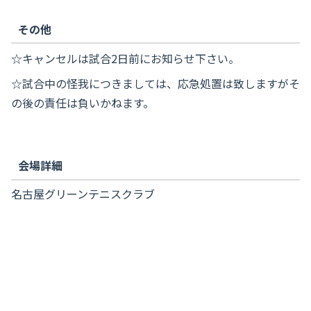
その他
☆キャンセルは試合2日前にお知らせ下さい。
☆試合中の怪我につきましては、応急処置は致しますがそ
の後の責任は負いかねます。
会場詳細
名古屋グリーンテニスクラブ