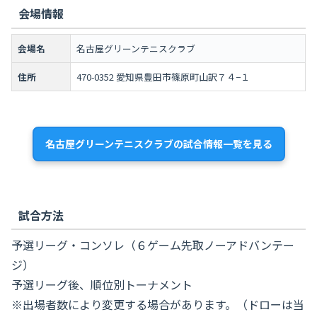
会場情報
会場名
名古屋グリーンテニスクラブ
住所
470-0352 愛知県豊田市篠原町山訳７４−１
名古屋グリーンテニスクラブの試合情報一覧を見る
試合方法
予選リーグ・コンソレ（６ゲーム先取ノーアドバンテー
ジ）
予選リーグ後、順位別トーナメント
※出場者数により変更する場合があります。（ドローは当