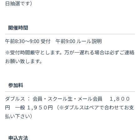
日抽選です）
開催時間
午前8:30～9:00 受付 午前9:00 ルール説明
※受付時間厳守とします。万が一遅れる場合は必ずご連絡
お願い致します。
参加料
ダブルス ： 会員・スクール生・メール会員 １,８００
円 一般 １,９５０円 （※ダブルスはペアで合わせてお支
払い下さい）
申込方法