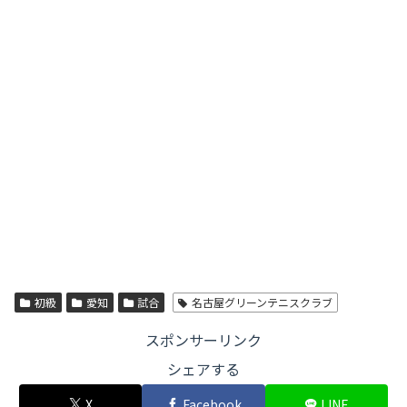
初級
愛知
試合
名古屋グリーンテニスクラブ
スポンサーリンク
シェアする
X
Facebook
LINE