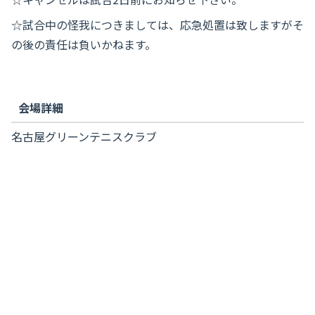
☆試合中の怪我につきましては、応急処置は致しますがそ
の後の責任は負いかねます。
会場詳細
名古屋グリーンテニスクラブ