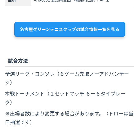
名古屋グリーンテニスクラブの試合情報一覧を見る
試合方法
予選リーグ・コンソレ（６ゲーム先取ノーアドバンテー
ジ）
本戦トーナメント（１セットマッチ ６－６タイブレー
ク）
※出場者数により変更する場合があります。（ドローは当
日抽選です）