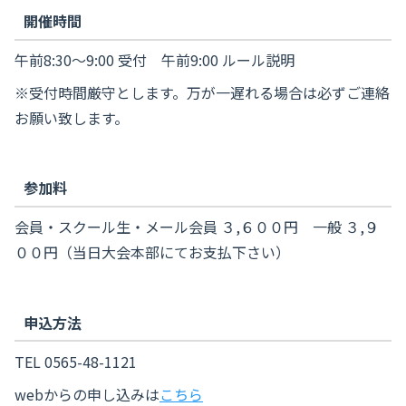
開催時間
午前8:30～9:00 受付 午前9:00 ルール説明
※受付時間厳守とします。万が一遅れる場合は必ずご連絡
お願い致します。
参加料
会員・スクール生・メール会員 ３,６００円 一般 ３,９
００円（当日大会本部にてお支払下さい）
申込方法
TEL 0565-48-1121
webからの申し込みは
こちら