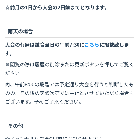
☆前月の1日から大会の2日前までとなります。
雨天の場合
大会の有無は試合当日の午前7:30に
こちら
に掲載致しま
す。
※閲覧の際は履歴の削除または更新ボタンを押してご覧く
ださい
尚、午前8:00の段階では予定通り大会を行うと判断したも
のの、その後の天候次第では中止とさせていただく場合も
ございます。予めご了承ください。
その他
☆キャンセルは試合2日前にお知らせ下さい。