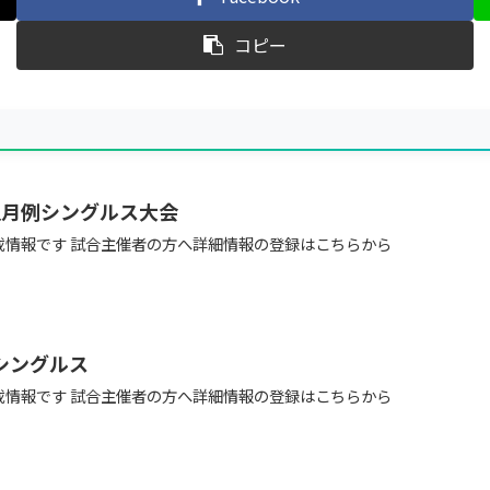
コピー
週月例シングルス大会
載情報です 試合主催者の方へ詳細情報の登録はこちらから
プシングルス
載情報です 試合主催者の方へ詳細情報の登録はこちらから