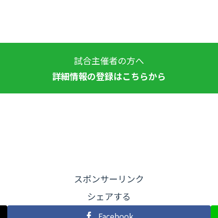
試合主催者の方へ
詳細情報の登録はこちらから
スポンサーリンク
シェアする
Facebook