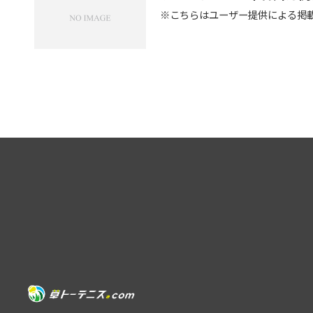
※こちらはユーザー提供による掲