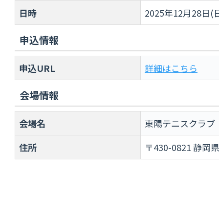
日時
2025年12月28日(
申込情報
申込URL
詳細はこちら
会場情報
会場名
東陽テニスクラブ
住所
〒430-0821 静