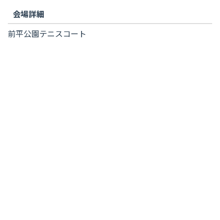
会場詳細
前平公園テニスコート