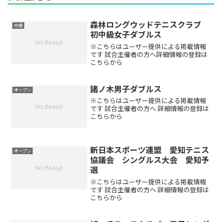
森林ロングウッドテニスクラブ
中級
初中級女子ダブルス
※こちらはユーザー提供による掲載情報
です 試合主催者の方へ詳細情報の登録は
こちらから
諸ノ木男子ダブルス
オープン
※こちらはユーザー提供による掲載情報
です 試合主催者の方へ 詳細情報の登録は
こちらから
新日本スポーツ連盟 愛知テニス
オープン
協議会 シングルス大会 愛知予
選
※こちらはユーザー提供による掲載情報
です 試合主催者の方へ 詳細情報の登録は
こちらから