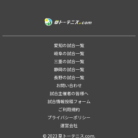
愛知の試合一覧
岐阜の試合一覧
三重の試合一覧
静岡の試合一覧
長野の試合一覧
お問い合わせ
試合主催者の皆様へ
試合情報投稿フォーム
ご利用規約
プライバシーポリシー
運営会社
© 2023 草トーテニス.com.