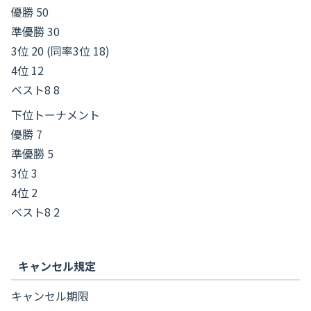
優勝 50
準優勝 30
3位 20 (同率3位 18)
4位 12
ベスト8 8
下位トーナメント
優勝 7
準優勝 5
3位 3
4位 2
ベスト8 2
キャンセル規定
キャンセル期限