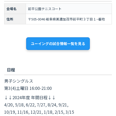
会場名
前平公園テニスコート
住所
〒505-0046 岐阜県美濃加茂市前平町３丁目１−番地
ユーイングの試合情報一覧を見る
日程
男子シングルス
第3(4)土曜日 16:00-21:00
↓↓2024年度 年間日程↓↓
4/20, 5/18, 6/22, 7/27, 8/24, 9/21,
10/19, 11/16, 12/21, 1/18, 2/15, 3/15