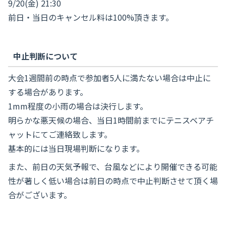
9/20(金) 21:30
前日・当日のキャンセル料は100%頂きます。
中止判断について
大会1週間前の時点で参加者5人に満たない場合は中止に
する場合があります。
1mm程度の小雨の場合は決行します。
明らかな悪天候の場合、当日1時間前までにテニスベアチ
ャットにてご連絡致します。
基本的には当日現場判断になります。
また、前日の天気予報で、台風などにより開催できる可能
性が著しく低い場合は前日の時点で中止判断させて頂く場
合がございます。