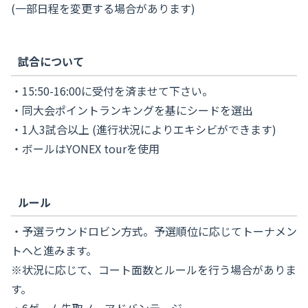
(一部日程を変更する場合があります)
試合について
・15:50-16:00に受付を済ませて下さい。
・同大会ポイントランキングを基にシードを選出
・1人3試合以上 (進行状況によりエキシビができます)
・ボールはYONEX tourを使用
ルール
・予選ラウンドロビン方式。予選順位に応じてトーナメン
トへと進みます。
※状況に応じて、コート面数とルールを行う場合がありま
す。