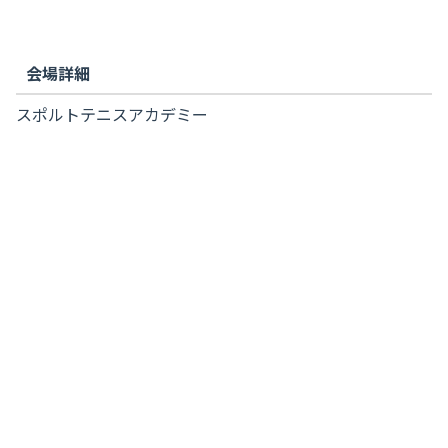
会場詳細
スポルトテニスアカデミー