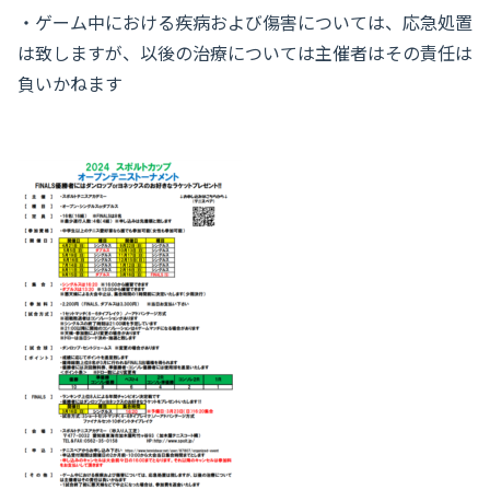
・ゲーム中における疾病および傷害については、応急処置
は致しますが、以後の治療については主催者はその責任は
負いかねます