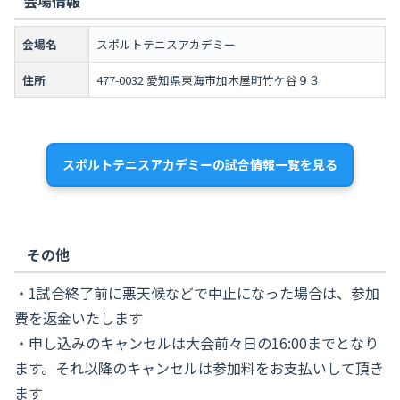
会場情報
会場名
スポルトテニスアカデミー
住所
477-0032 愛知県東海市加木屋町竹ケ谷９３
スポルトテニスアカデミーの試合情報一覧を見る
その他
・1試合終了前に悪天候などで中止になった場合は、参加
費を返金いたします
・申し込みのキャンセルは大会前々日の16:00までとなり
ます。それ以降のキャンセルは参加料をお支払いして頂き
ます