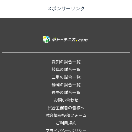
※優勝したペア...
スポンサーリンク
愛知の試合一覧
岐阜の試合一覧
三重の試合一覧
静岡の試合一覧
長野の試合一覧
お問い合わせ
試合主催者の皆様へ
試合情報投稿フォーム
ご利用規約
プライバシーポリシー