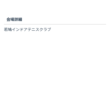
会場詳細
若鳩インドアテニスクラブ