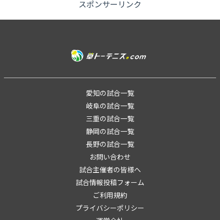
スポンサーリンク
愛知の試合一覧
岐阜の試合一覧
三重の試合一覧
静岡の試合一覧
長野の試合一覧
お問い合わせ
試合主催者の皆様へ
試合情報投稿フォーム
ご利用規約
プライバシーポリシー