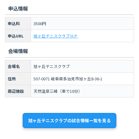
申込情報
申込料
3500円
申込URL
旭ヶ丘テニスクラブＨＰ
会場情報
会場名
旭ヶ丘テニスクラブ
住所
507-0071 岐阜県多治見市旭ヶ丘8-36-1
周辺施設
天然温泉三峰（車で10分）
旭ヶ丘テニスクラブの試合情報一覧を見る