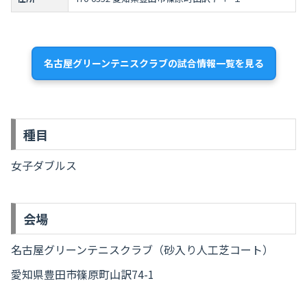
名古屋グリーンテニスクラブの試合情報一覧を見る
種目
女子ダブルス
会場
名古屋グリーンテニスクラブ（砂入り人工芝コート）
愛知県豊田市篠原町山訳74-1