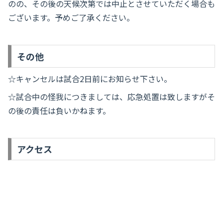
のの、その後の天候次第では中止とさせていただく場合も
ございます。予めご了承ください。
その他
☆キャンセルは試合2日前にお知らせ下さい。
☆試合中の怪我につきましては、応急処置は致しますがそ
の後の責任は負いかねます。
アクセス