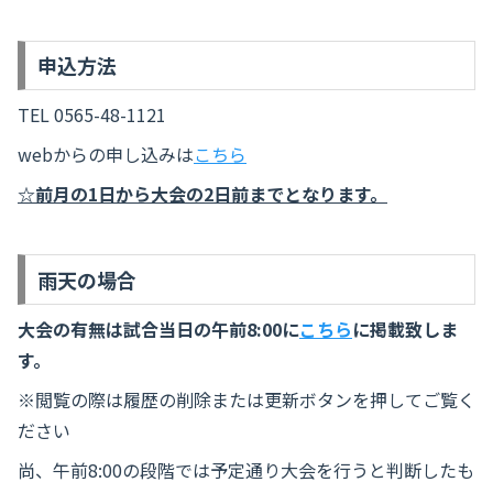
申込方法
TEL 0565-48-1121
webからの申し込みは
こちら
☆前月の1日から大会の2日前までとなります。
雨天の場合
大会の有無は試合当日の午前8:00に
こちら
に掲載致しま
す。
※閲覧の際は履歴の削除または更新ボタンを押してご覧く
ださい
尚、午前8:00の段階では予定通り大会を行うと判断したも