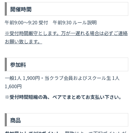
開催時間
午前9:00～9:20 受付 午前9:30 ルール説明
※受付時間厳守とします。万が一遅れる場合は必ずご連絡
お願い致します。
参加料
一般1人 1,900円・当クラブ会員およびスクール生 1人
1,600円
※受付時間短縮の為、ペアでまとめてお支払い下さい。
商品