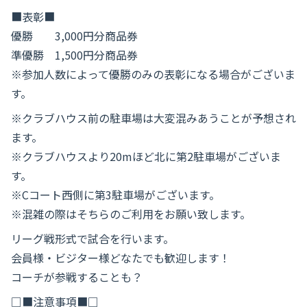
■表彰■
優勝 3,000円分商品券
準優勝 1,500円分商品券
※参加人数によって優勝のみの表彰になる場合がございま
す。
※クラブハウス前の駐車場は大変混みあうことが予想され
ます。
※クラブハウスより20mほど北に第2駐車場がございま
す。
※Cコート西側に第3駐車場がございます。
※混雑の際はそちらのご利用をお願い致します。
リーグ戦形式で試合を行います。
会員様・ビジター様どなたでも歓迎します！
コーチが参戦することも？
□■注意事項■□