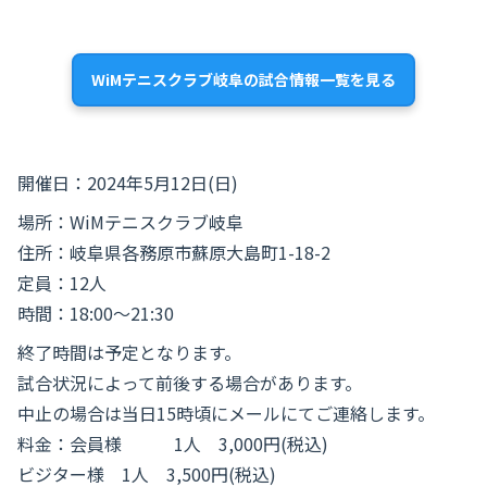
WiMテニスクラブ岐阜の試合情報一覧を見る
開催日：2024年5月12日(日)
場所：WiMテニスクラブ岐阜
住所：岐阜県各務原市蘇原大島町1-18-2
定員：12人
時間：18:00～21:30
終了時間は予定となります。
試合状況によって前後する場合があります。
中止の場合は当日15時頃にメールにてご連絡します。
料金：会員様 1人 3,000円(税込)
ビジター様 1人 3,500円(税込)