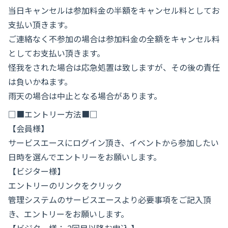
当日キャンセルは参加料金の半額をキャンセル料としてお
支払い頂きます。
ご連絡なく不参加の場合は参加料金の全額をキャンセル料
としてお支払い頂きます。
怪我をされた場合は応急処置は致しますが、その後の責任
は負いかねます。
雨天の場合は中止となる場合があります。
□■エントリー方法■□
【会員様】
サービスエースにログイン頂き、イベントから参加したい
日時を選んでエントリーをお願いします。
【ビジター様】
エントリーのリンクをクリック
管理システムのサービスエースより必要事項をご記入頂
き、エントリーをお願いします。