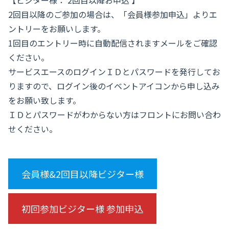
【ビジター様： 2回目以降お申込 】
2回目以降のご参加の場合は、「会員様参加申込」よりエ
ントリーをお願いします。
1回目のエントリー時に自動配信されますメールをご確認
ください。
サービスエースのログインＩＤとパスワードを発行してお
りますので、ログイン後のイベントアイコンから申し込み
をお願い致します。
ＩＤとパスワードがわからない方はフロントにお問い合わ
せください。
会員様&2回目以降ビジター様
初回参加ビジター様 参加申込