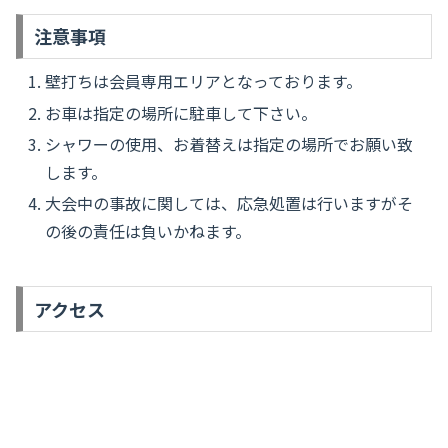
注意事項
壁打ちは会員専用エリアとなっております。
お車は指定の場所に駐車して下さい。
シャワーの使用、お着替えは指定の場所でお願い致
します。
大会中の事故に関しては、応急処置は行いますがそ
の後の責任は負いかねます。
アクセス