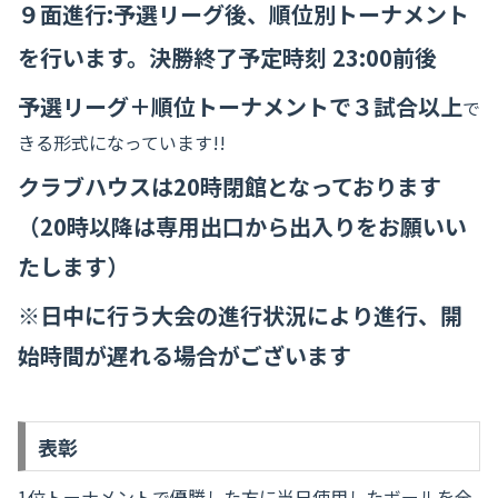
９面進行:予選リーグ後、順位別トーナメント
を行います。決勝終了予定時刻 23:00前後
予選リーグ＋順位トーナメントで３試合以上
で
きる形式になっています!!
クラブハウスは20時閉館となっております
（20時以降は専用出口から出入りをお願いい
たします）
※日中に行う大会の進行状況により進行、開
始時間が遅れる場合がございます
表彰
1位トーナメントで優勝した方に当日使用したボールを全