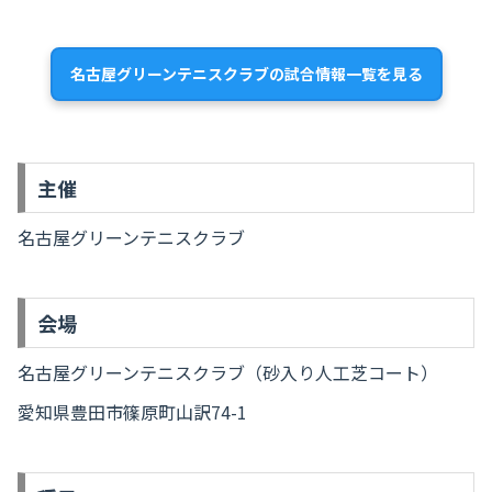
名古屋グリーンテニスクラブの試合情報一覧を見る
主催
名古屋グリーンテニスクラブ
会場
名古屋グリーンテニスクラブ（砂入り人工芝コート）
愛知県豊田市篠原町山訳74-1