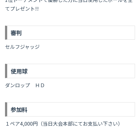
てプレゼント!!
審判
セルフジャッジ
使用球
ダンロップ ＨＤ
参加料
１ペア4,000円（当日大会本部にてお支払い下さい）