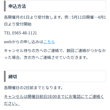
申込方法
各開催月の1日より受付致します。例 : 5月11日開催…4月1
日より受付開始
TEL 0565-48-1121
webからの申し込みは
こちら
キャンセル待ちの方へのご連絡で、数回ご連絡がつかなか
った場合、次の方へご連絡させていただきます。
締切
各開催日の2日前までとなります。
キャンセルは開催日前日18:00までにお電話にてご連絡く
ださい。