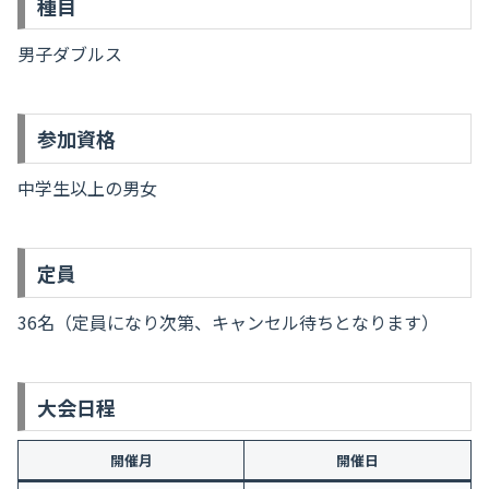
種目
男子ダブルス
参加資格
中学生以上の男女
定員
36名（定員になり次第、キャンセル待ちとなります）
大会日程
開催月
開催日