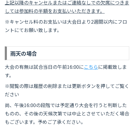
上記以降のキャンセルまたはご連絡なしでの欠席につきま
しては参加料の半額をお支払いいただきます。
※キャンセル料のお支払いは大会日より2週間以内にフロ
ントにてお願い致します。
雨天の場合
大会の有無は試合当日の午前16:00に
こちら
に掲載致しま
す。
※閲覧の際は履歴の削除または更新ボタンを押してご覧く
ださい
尚、午後16:00の段階では予定通り大会を行うと判断した
ものの、その後の天候次第では中止とさせていただく場合
もございます。予めご了承ください。