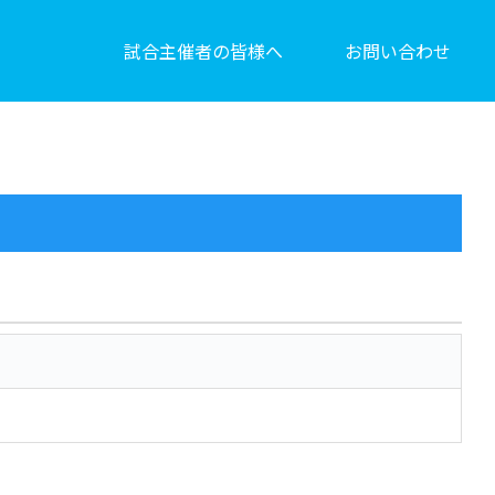
試合主催者の皆様へ
お問い合わせ