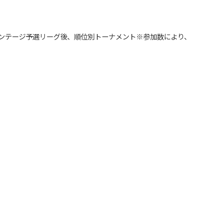
ドバンテージ予選リーグ後、順位別トーナメント※参加数により、