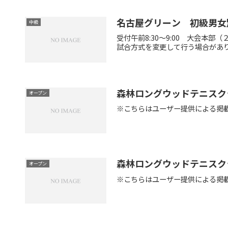
名古屋グリーン 初級男女
中級
受付午前8:30～9:00 大会
試合方式を変更して行う場合がありま
森林ロングウッドテニスク
オープン
※こちらはユーザー提供による掲
森林ロングウッドテニスク
オープン
※こちらはユーザー提供による掲