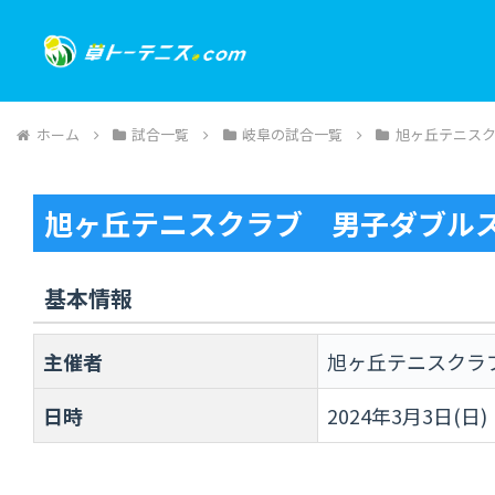
ホーム
試合一覧
岐阜の試合一覧
旭ヶ丘テニス
旭ヶ丘テニスクラブ 男子ダブル
基本情報
主催者
旭ヶ丘テニスクラ
日時
2024年3月3日(日