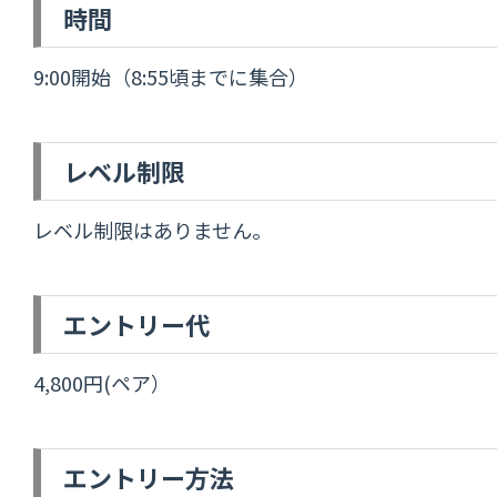
時間
9:00開始（8:55頃までに集合）
レベル制限
レベル制限はありません。
エントリー代
4,800円(ペア）
エントリー方法