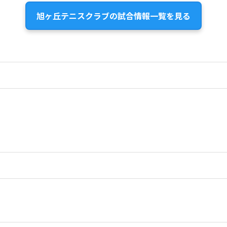
旭ヶ丘テニスクラブの試合情報一覧を見る