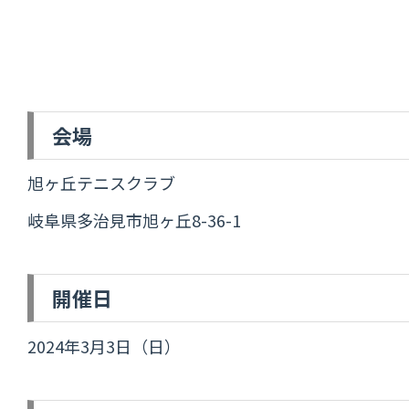
会場
旭ヶ丘テニスクラブ
岐阜県多治見市旭ヶ丘8-36-1
開催日
2024年3月3日（日）