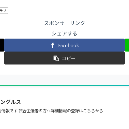
ラブ
スポンサーリンク
シェアする
Facebook
コピー
シングルス
載情報です 試合主催者の方へ詳細情報の登録はこちらから