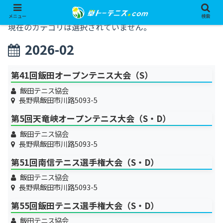
メニュー
検索
現在のカテゴリは選択されていません。
2026-02
第41回飯田オープンテニス大会（S）
飯田テニス協会
長野県飯田市川路5093-5
第5回天竜峡オープンテニス大会（S・D）
飯田テニス協会
長野県飯田市川路5093-5
第51回南信テニス選手権大会（S・D）
飯田テニス協会
長野県飯田市川路5093-5
第55回飯田テニス選手権大会（S・D）
飯田テニス協会