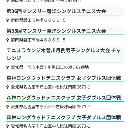
静岡県浜松市西区雄踏町宇布見9984-1
第36回マンスリー竜洋シングルステニス大会
静岡県磐田市駒場６８６６−５
第35回マンスリー竜洋シングルステニス大会
静岡県磐田市駒場６８６６−５
テニスラウンジ木曽川月例男子シングルス大会 チャ
レンジ
愛知県一宮市木曽川町黒田三の通り69番地
森林ロングウッドテニスクラブ 女子ダブルス団体戦
愛知県名古屋市守山区中志段味南原 2673-1
森林ロングウッドテニスクラブ 女子ダブルス団体戦
愛知県名古屋市守山区中志段味南原 2673-1
森林ロングウッドテニスクラブ 女子ダブルス団体戦
愛知県名古屋市守山区中志段味南原 2673-1