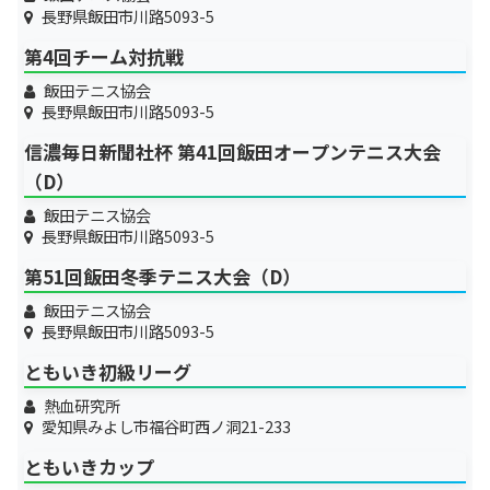
長野県飯田市川路5093-5
第4回チーム対抗戦
飯田テニス協会
長野県飯田市川路5093-5
信濃毎日新聞社杯 第41回飯田オープンテニス大会
（D）
飯田テニス協会
長野県飯田市川路5093-5
第51回飯田冬季テニス大会（D）
飯田テニス協会
長野県飯田市川路5093-5
ともいき初級リーグ
熱血研究所
愛知県みよし市福谷町西ノ洞21-233
ともいきカップ