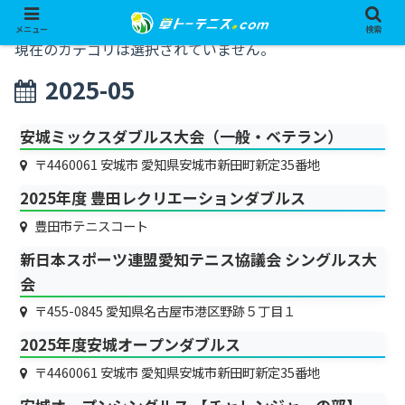
メニュー
検索
現在のカテゴリは選択されていません。
2025-05
安城ミックスダブルス大会（一般・ベテラン）
〒4460061 安城市 愛知県安城市新田町新定35番地
2025年度 豊田レクリエーションダブルス
豊田市テニスコート
新日本スポーツ連盟愛知テニス協議会 シングルス大
会
〒455-0845 愛知県名古屋市港区野跡５丁目１
2025年度安城オープンダブルス
〒4460061 安城市 愛知県安城市新田町新定35番地