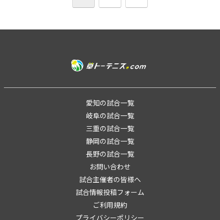
へ
愛知の試合一覧
岐阜の試合一覧
三重の試合一覧
静岡の試合一覧
長野の試合一覧
お問い合わせ
試合主催者の皆様へ
試合情報投稿フォーム
ご利用規約
プライバシーポリシー