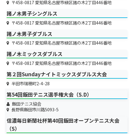
〒458-0817 愛知県名古屋市緑区諸の木2丁目446番地
諸ノ木男子シングルス
〒458-0817 愛知県名古屋市緑区諸の木2丁目446番地
諸ノ木男子ダブルス
〒458-0817 愛知県名古屋市緑区諸の木2丁目446番地
諸ノ木ミックスダブルス
〒458-0817 愛知県名古屋市緑区諸の木2丁目446番地
第２回Sundayナイトミックスダブルス大会
半田市瑞穂町2-4-28
第54回飯田テニス選手権大会（S.D）
飯田テニス協会
長野県飯田市川路5093-5
信濃毎日新聞社杯第40回飯田オープンテニス大会
（S）