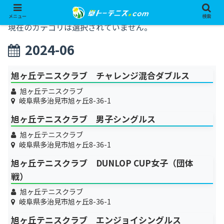
メニュー
検索
現在のカテゴリは選択されていません。
2024-06
旭ヶ丘テニスクラブ チャレンジ混合ダブルス
旭ヶ丘テニスクラブ
岐阜県多治見市旭ヶ丘8-36-1
旭ヶ丘テニスクラブ 男子シングルス
旭ヶ丘テニスクラブ
岐阜県多治見市旭ヶ丘8-36-1
旭ヶ丘テニスクラブ DUNLOP CUP女子（団体
戦）
旭ヶ丘テニスクラブ
岐阜県多治見市旭ヶ丘8-36-1
旭ヶ丘テニスクラブ エンジョイシングルス