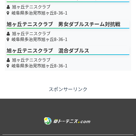
旭ヶ丘テニスクラブ
岐阜県多治見市旭ヶ丘8-36-1
旭ヶ丘テニスクラブ 男女ダブルスチーム対抗戦
旭ヶ丘テニスクラブ
岐阜県多治見市旭ヶ丘8-36-1
旭ヶ丘テニスクラブ 混合ダブルス
旭ヶ丘テニスクラブ
岐阜県多治見市旭ヶ丘8-36-1
スポンサーリンク