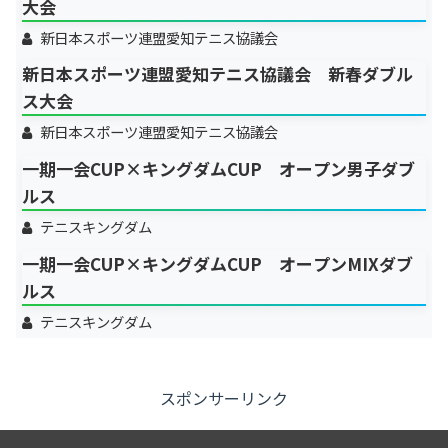
大会
新日本スポーツ連盟愛知テニス協議会
新日本スポーツ連盟愛知テニス協議会 新春ダブル
ス大会
新日本スポーツ連盟愛知テニス協議会
一期一会CUP×キングダムCUP オープン男子ダブ
ルス
テニスキングダム
一期一会CUP×キングダムCUP オープンMIXダブ
ルス
テニスキングダム
スポンサーリンク