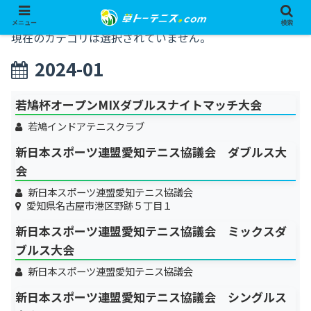
メニュー
検索
現在のカテゴリは選択されていません。
2024-01
若鳩杯オープンMIXダブルスナイトマッチ大会
若鳩インドアテニスクラブ
新日本スポーツ連盟愛知テニス協議会 ダブルス大
会
新日本スポーツ連盟愛知テニス協議会
愛知県名古屋市港区野跡５丁目１
新日本スポーツ連盟愛知テニス協議会 ミックスダ
ブルス大会
新日本スポーツ連盟愛知テニス協議会
新日本スポーツ連盟愛知テニス協議会 シングルス